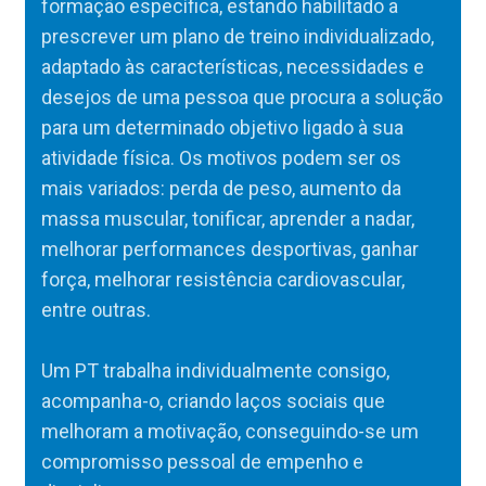
formação específica, estando habilitado a
prescrever um plano de treino individualizado,
adaptado às características, necessidades e
desejos de uma pessoa que procura a solução
para um determinado objetivo ligado à sua
atividade física. Os motivos podem ser os
mais variados: perda de peso, aumento da
massa muscular, tonificar, aprender a nadar,
melhorar performances desportivas, ganhar
força, melhorar resistência cardiovascular,
entre outras.
Um PT trabalha individualmente consigo,
acompanha-o, criando laços sociais que
melhoram a motivação, conseguindo-se um
compromisso pessoal de empenho e