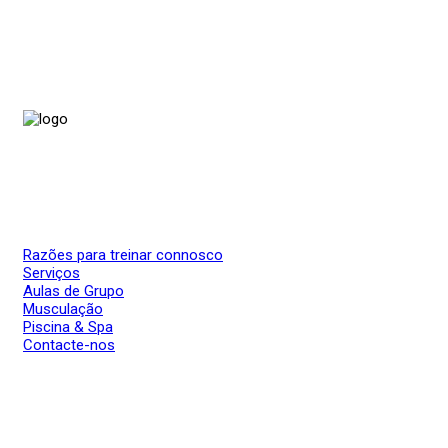
Razões para treinar connosco
Serviços
Aulas de Grupo
Musculação
Piscina & Spa
Contacte-nos