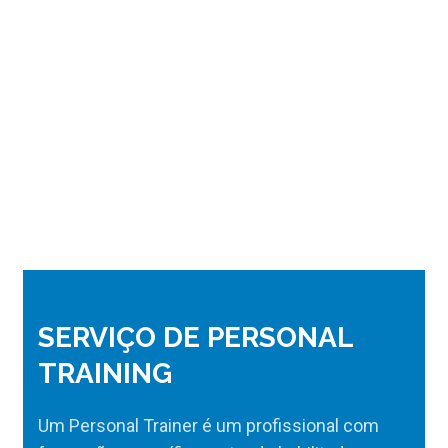
SERVIÇO DE PERSONAL
TRAINING
Um Personal Trainer é um profissional com