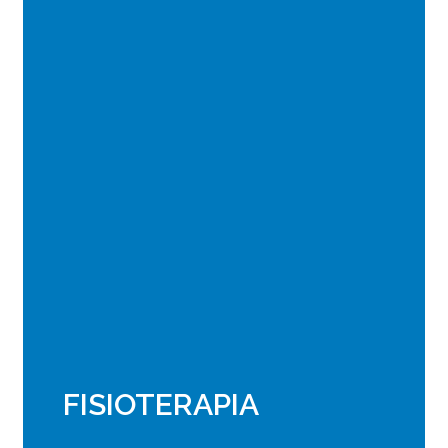
FISIOTERAPIA