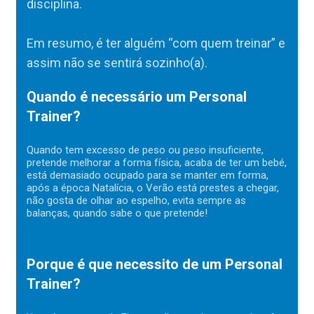
disciplina.
Em resumo, é ter alguém “com quem treinar” e
assim não se sentirá sozinho(a).
Quando é necessário um Personal
Trainer?
Quando tem excesso de peso ou peso insuficiente,
pretende melhorar a forma física, acaba de ter um bebé,
está demasiado ocupado para se manter em forma,
após a época Natalícia, o Verão está prestes a chegar,
não gosta de olhar ao espelho, evita sempre as
balanças, quando sabe o que pretende!
Porque é que necessito de um Personal
Trainer?