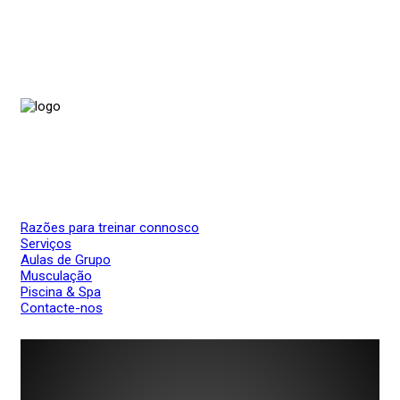
Razões para treinar connosco
Serviços
Aulas de Grupo
Musculação
Piscina & Spa
Contacte-nos