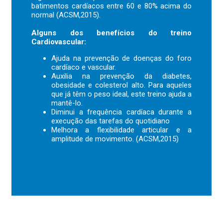
batimentos cardíacos entre 60 e 80% acima do
normal (ACSM,2015).
Alguns dos benefícios do treino
Cardiovascular:
Ajuda na prevenção de doenças do foro
cardíaco e vascular.
Auxilia na prevenção da diabetes,
obesidade e colesterol alto. Para aqueles
que já têm o peso ideal, este treino ajuda a
mantê-lo.
Diminui a frequência cardíaca durante a
execução das tarefas do quotidiano
Melhora a flexibilidade articular e a
amplitude de movimento. (ACSM,2015)