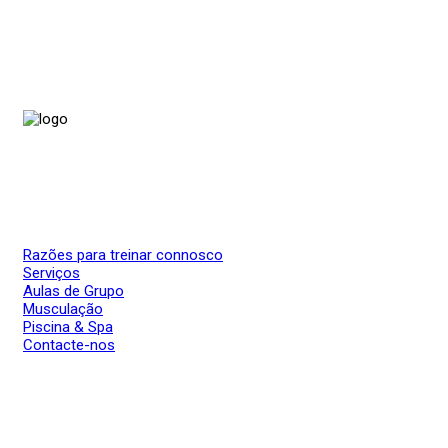
Razões para treinar connosco
Serviços
Aulas de Grupo
Musculação
Piscina & Spa
Contacte-nos