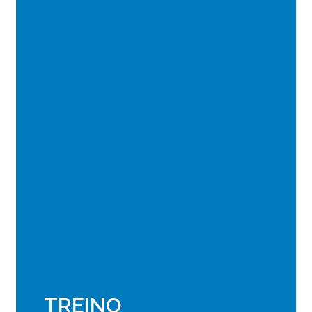
TREINO