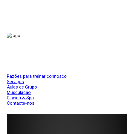
Razões para treinar connosco
Serviços
Aulas de Grupo
Musculação
Piscina & Spa
Contacte-nos